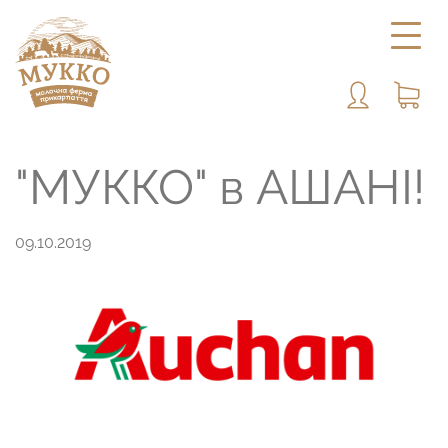
"МУККО" в АШАНІ!
09.10.2019