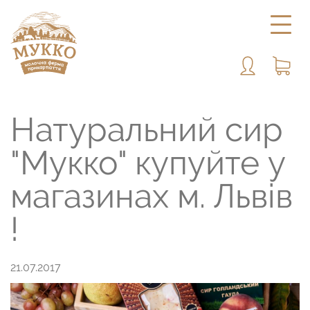
Натуральний сир
"Мукко" купуйте у
магазинах м. Львів
!
21.07.2017