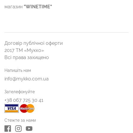
магазин
"WINETIME"
Договір публічної оферти
2017 ТМ «Мукко»
Всі права захищено
Напишіть нам
info@mykko.com.ua
Зателефонуйте
+38 067 725 30 41
Стежте за нами