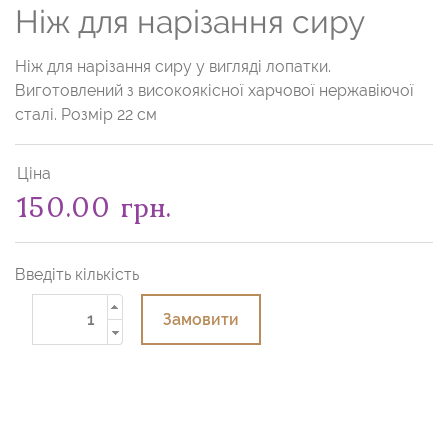
Ніж для нарізання сиру
Ніж для нарізання сиру у вигляді лопатки.
Виготовлений з високоякісної харчової нержавіючої
сталі. Розмір 22 см
Ціна
150.00 грн.
Введіть кількість